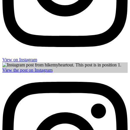
View on Instagram
View the post on Instagram