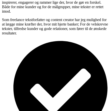
inspirerer, engagerer og rammer lige der, hvor de gør en forskel.
Både for mine kunder og for de målgrupper, mine tekster er rettet
imod.
Som freelance tekstforfatter og content creator har jeg mulighed for
at lægge mine kræfter der, hvor mit hjerte banker; For de velskrevne
tekster, tilfredse kunder og gode relationer, som fører til de ønskede
resultater.