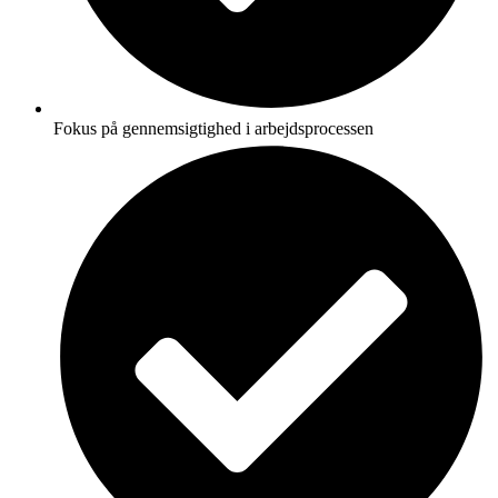
Fokus på gennemsigtighed i arbejdsprocessen