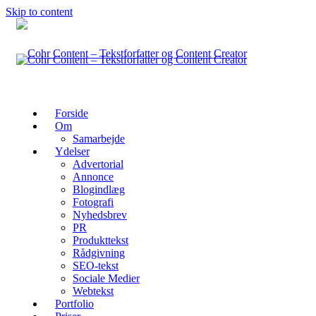
Skip to content
Forside
Om
Samarbejde
Ydelser
Advertorial
Annonce
Blogindlæg
Fotografi
Nyhedsbrev
PR
Produkttekst
Rådgivning
SEO-tekst
Sociale Medier
Webtekst
Portfolio