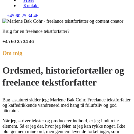
Priser
Kontakt
+45 60 25 34 46
Brug for en freelance tekstforfatter?
+45 60 25 34 46
Om mig
Ordsmed, historiefortæller og
freelance tekstforfatter
Bag tastaturet sidder jeg; Marlene Bak Cohr. Freelance tekstforfatter
og kaffedrikkende vandrenørd med hang til friluftsliv og god
litteratur.
Når jeg skriver tekster og producerer indhold, er jeg i mit rette
element. Så er jeg der, hvor jeg føler, at jeg kan rykke noget. Ikke
blot gennem mine ord, men gennem levende fortællinger, som