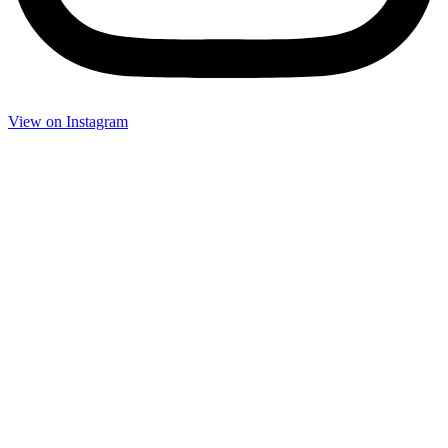
View on Instagram