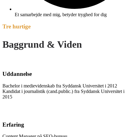
Et samarbejde med mig, betyder tryghed for dig
Tre hurtige
Baggrund & Viden
Uddannelse
Bachelor i medievidenskab fra Syddansk Universitet i 2012
Kandidat i journalistik (cand.public.) fra Syddansk Universitet i
2015
Erfaring
Content Manager på SEO-bureau