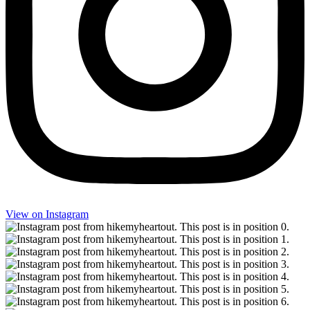
View on Instagram