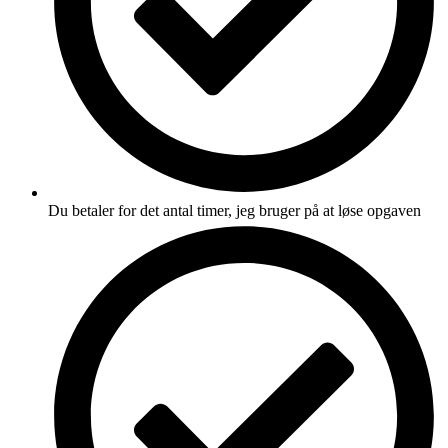
Du betaler for det antal timer, jeg bruger på at løse opgaven