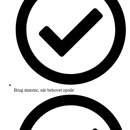
Brug timerne, når behovet opstår