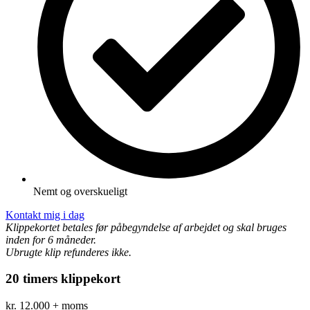
Nemt og overskueligt
Kontakt mig i dag
Klippekortet betales før påbegyndelse af arbejdet og skal bruges
inden for 6 måneder.
Ubrugte klip refunderes ikke.
20 timers klippekort
kr.
12.000
+ moms