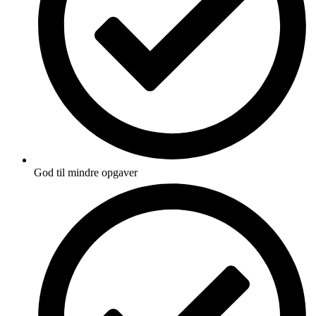
God til mindre opgaver