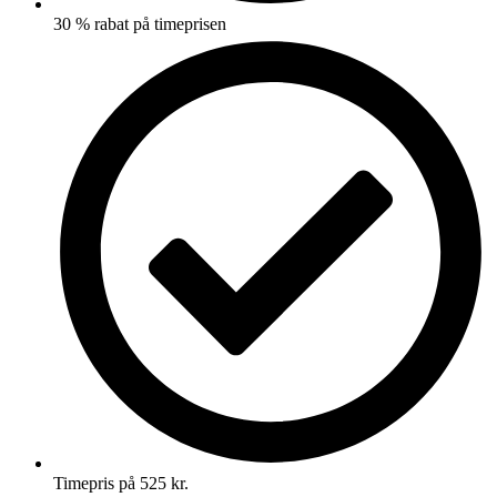
30 % rabat på timeprisen
Timepris på 525 kr.