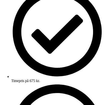
Timepris på 675 kr.