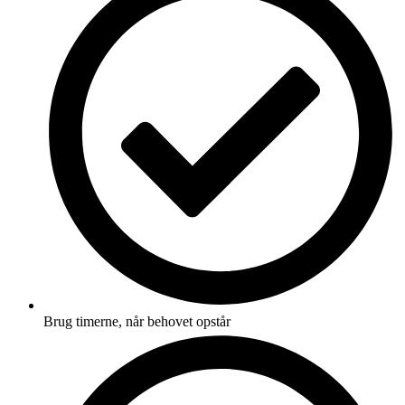
Brug timerne, når behovet opstår