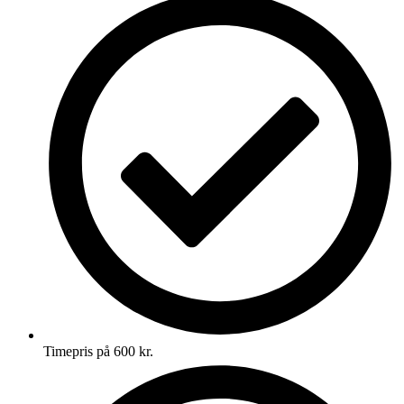
Timepris på 600 kr.