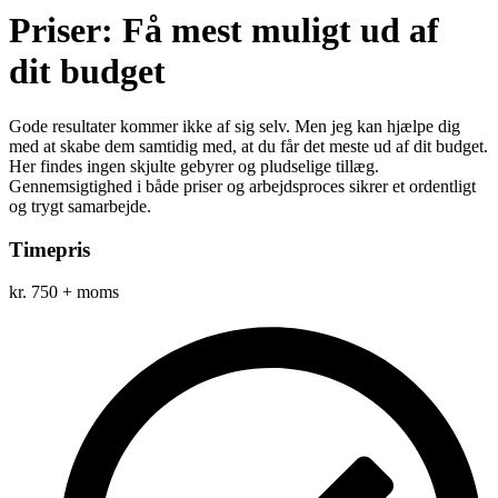
Priser: Få mest muligt ud af
dit budget
Gode resultater kommer ikke af sig selv. Men jeg kan hjælpe dig
med at skabe dem samtidig med, at du får det meste ud af dit budget.
Her findes ingen skjulte gebyrer og pludselige tillæg.
Gennemsigtighed i både priser og arbejdsproces sikrer et ordentligt
og trygt samarbejde.
Timepris
kr.
750
+ moms