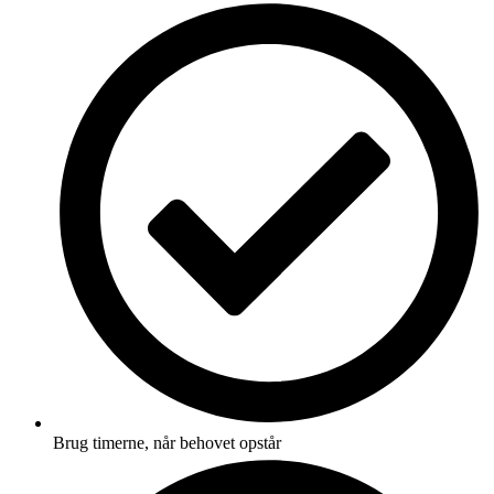
Brug timerne, når behovet opstår