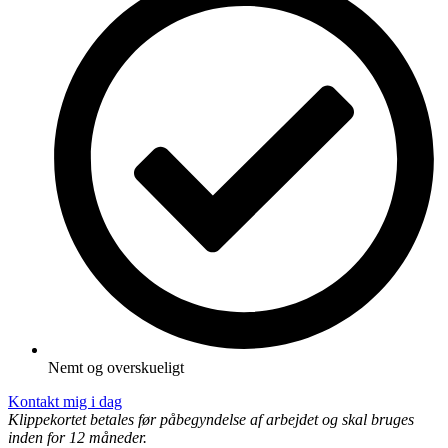
Nemt og overskueligt
Kontakt mig i dag
Klippekortet betales før påbegyndelse af arbejdet og skal bruges
inden for 12 måneder.