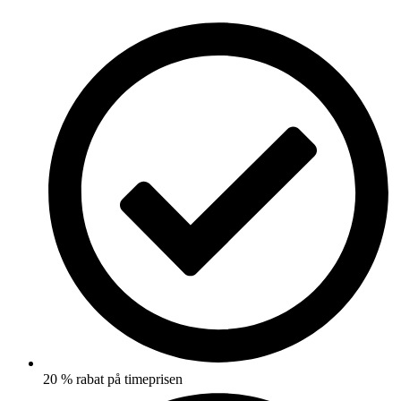
20 % rabat på timeprisen