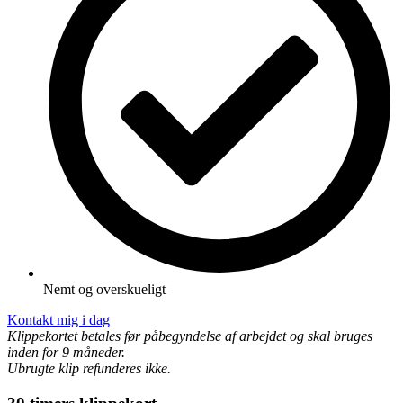
Nemt og overskueligt
Kontakt mig i dag
Klippekortet betales før påbegyndelse af arbejdet og skal bruges
inden for 9 måneder.
Ubrugte klip refunderes ikke.