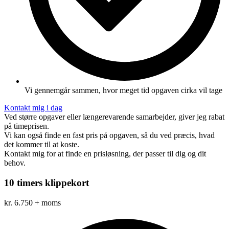
Vi gennemgår sammen, hvor meget tid opgaven cirka vil tage
Kontakt mig i dag
Ved større opgaver eller længerevarende samarbejder, giver jeg rabat
på timeprisen.
Vi kan også finde en fast pris på opgaven, så du ved præcis, hvad
det kommer til at koste.
Kontakt mig for at finde en prisløsning, der passer til dig og dit
behov.
10 timers klippekort
kr.
6.750
+ moms