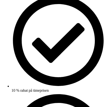
10 % rabat på timeprisen